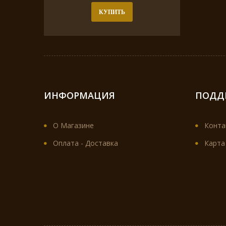
КУПИТЬ
ИНФОРМАЦИЯ
ПОДД
О Магазине
Конта
Оплата - Доставка
Карта