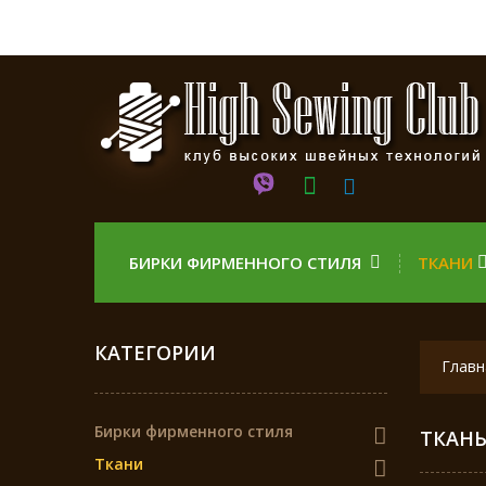
БИРКИ ФИРМЕННОГО СТИЛЯ
ТКАНИ
КАТЕГОРИИ
Главн
Бирки фирменного стиля
ТКАНЬ
Ткани