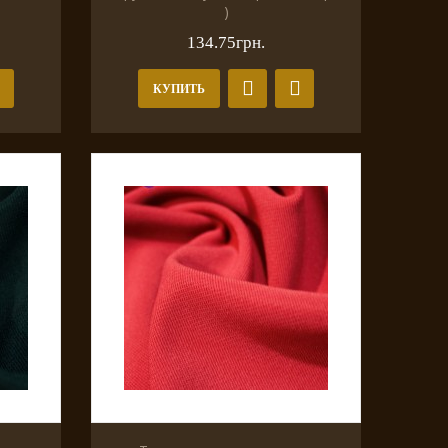
)
134.75грн.
КУПИТЬ