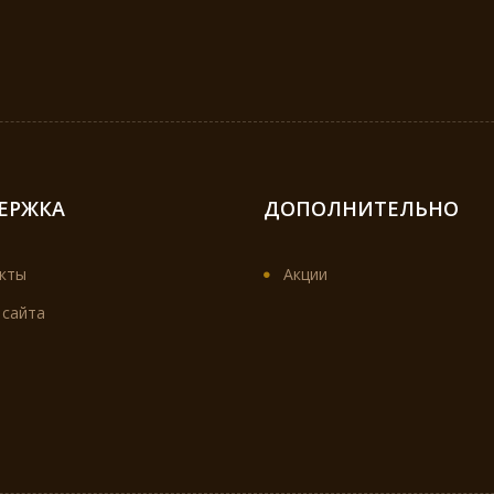
ЕРЖКА
ДОПОЛНИТЕЛЬНО
кты
Акции
 сайта