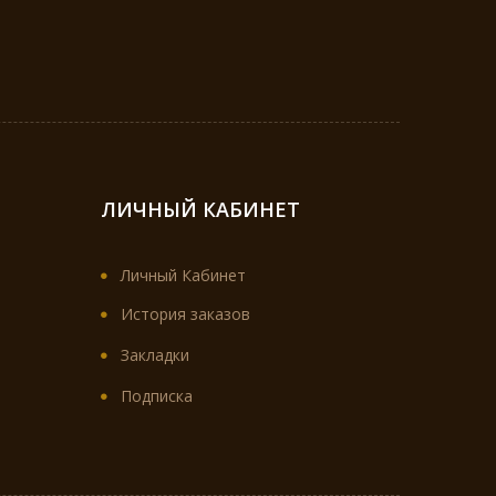
ЛИЧНЫЙ КАБИНЕТ
Личный Кабинет
История заказов
Закладки
Подписка