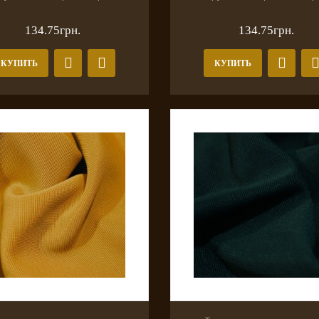
134.75грн.
134.75грн.
КУПИТЬ
КУПИТЬ