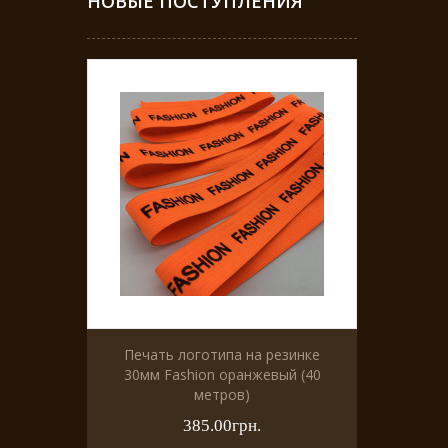
НОВЫЕ ПОСТУПЛЕНИЯ
Печать логотипа на резинке
30мм Fashion оранжевый (40
метров)
385.00грн.