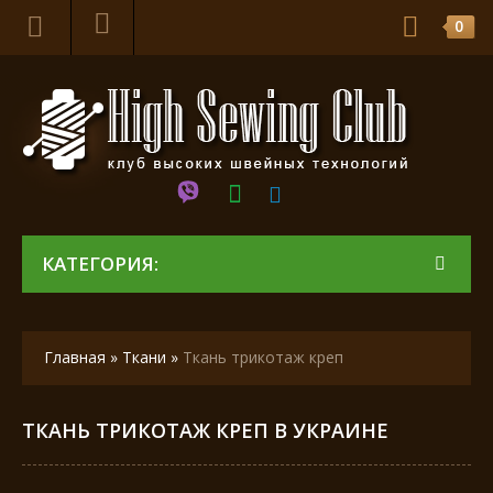
0
КАТЕГОРИЯ:
Главная
»
Ткани
»
Ткань трикотаж креп
ТКАНЬ ТРИКОТАЖ КРЕП В УКРАИНЕ