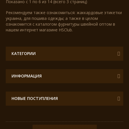
Показано с 1 по 6 из 14 (всего 3 страниц)
Рекомендуем также ознакомиться:
жаккардовые этикетки
украина
, для пошива одежды; а также в целом
ознакомится с каталогом
фурнитуры швейной оптом
в
нашем интернет магазине HSClub.
КАТЕГОРИИ
ИНФОРМАЦИЯ
НОВЫЕ ПОСТУПЛЕНИЯ