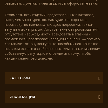
размерам, с учетом ткани изделия, и оформляйте заказ.
Стоимость всех изделий, представленных в каталоге,
ниже, чем у конкурентов. Нам удается сохранять
производство плечевых накладок недорогим, так как
закупаем их напрямую. Изготовление от производителя,
отсутствие необходимости арендовать магазины и
возможность реализовать продукцию онлайн — вот что
составляет основу конкурентоспособных цен. Качество
при этом остается стабильно высоким, так как мы ценим
собственную репутацию и стремимся к тому, чтобы
каждый клиент был доволен.
КАТЕГОРИИ
ИНФОРМАЦИЯ