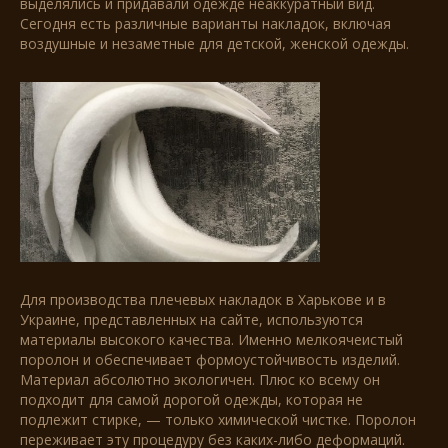
выделялись и придавали одежде неаккуратный вид.
Сегодня есть различные варианты накладок, включая
воздушные и незаметные для детской, женской одежды.
Для производства плечевых накладок в Харькове и в
Украине, представленных на сайте, используются
материалы высокого качества. Именно мелкоячеистый
поролон и обеспечивает формоустойчивость изделий.
Материал абсолютно экологичен. Плюс ко всему он
подходит для самой дорогой одежды, которая не
подлежит стирке, — только химической чистке. Поролон
переживает эту процедуру без каких-либо деформаций.