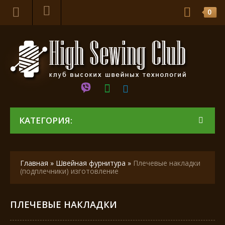
0
КАТЕГОРИЯ:
Главная
»
Швейная фурнитура
»
Плечевые накладки
(подплечники) изготовление
ПЛЕЧЕВЫЕ НАКЛАДКИ