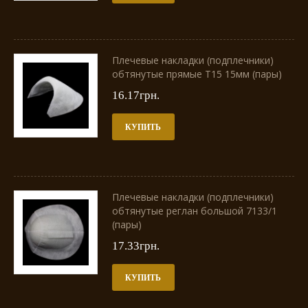
Плечевые накладки (подплечники)
обтянутые прямые Т15 15мм (пары)
16.17грн.
КУПИТЬ
Плечевые накладки (подплечники)
обтянутые реглан большой 7133/1
(пары)
17.33грн.
КУПИТЬ