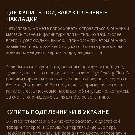
ГДЕ КУПИТЬ ПОД ЗАКАЗ ПЛЕЧЕВЫЕ
НАКЛАДКИ
Безусловно, можете попробовать отправиться в обычный
магазин тканей и фурнитуры для шитья. Но там, скорее
всего, будет скудный выбор. Стоимость при этом обычно
завышена, поскольку необходимо отбивать расходы на
аренду помещения, зарплату продавцам и т. д.
Если вы хотите купить подплечники по адекватной цене,
лучше сделать это в интернет магазине High Sewing Club. В
наличии варианты классических цветов: черного, серого и
белого. Для изделий без подклада, например жакетов, в
каталоге есть плечевые накладки, обтянутые трикотажем.
За счет этого изделие выглядит более эстетично.
КУПИТЬ ПОДПЛЕЧНИКИ В УКРАИНЕ
В интернет-магазине вы можете заказать с доставкой
товар и попарно, и большими партиями (до 200 пар).
Подбирайте оптимальный вариант по цвету, материалу и