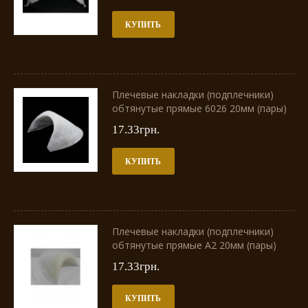
КУПИТЬ
Плечевые накладки (подплечники)
обтянутые прямые 6026 20мм (пары)
17.33грн.
КУПИТЬ
Плечевые накладки (подплечники)
обтянутые прямые А2 20мм (пары)
17.33грн.
КУПИТЬ