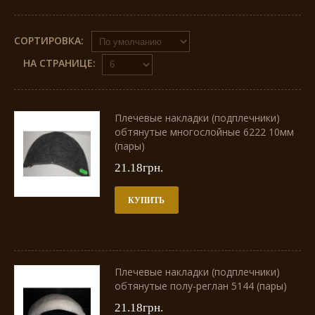
СОРТИРОВКА:
НА СТРАНИЦЕ:
Плечевые накладки (подплечники)
обтянутые многослойные 6222 10мм
(пары)
21.18грн.
КУПИТЬ
Плечевые накладки (подплечники)
обтянутые полу-реглан 5144 (пары)
21.18грн.