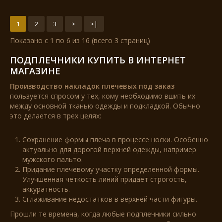
1
2
3
>
>|
Показано с 1 по 6 из 16 (всего 3 страниц)
ПОДПЛЕЧНИКИ КУПИТЬ В ИНТЕРНЕТ
МАГАЗИНЕ
Производство накладок плечевых под заказ
пользуется спросом у тех, кому необходимо вшить их
между основной тканью одежды и подкладкой. Обычно
это делается в трех целях:
Сохранение формы плеча в процессе носки. Особенно
актуально для дорогой верхней одежды, например
мужского пальто.
Придание плечевому участку определенной формы.
Улучшенная четкость линий придает строгость,
аккуратность.
Сглаживание недостатков в верхней части фигуры.
Прошли те времена, когда любые подплечники сильно