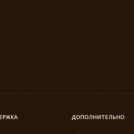
ЕРЖКА
ДОПОЛНИТЕЛЬНО