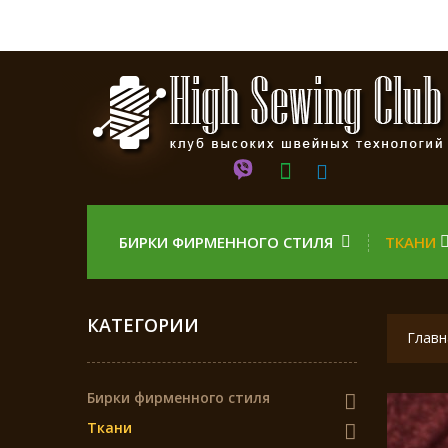
БИРКИ ФИРМЕННОГО СТИЛЯ
ТКАНИ
КАТЕГОРИИ
Главн
Бирки фирменного стиля
Ткани