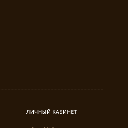
ЛИЧНЫЙ КАБИНЕТ