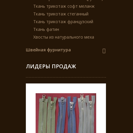
Ткань трикотаж софт меланж
Ткань трикотаж стеганный
Ткань трикотаж французский
Ткань фатин
Хвосты из натурального меха
Швейная фурнитура
ЛИДЕРЫ ПРОДАЖ