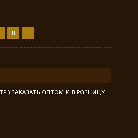
Ь
Р ) ЗАКАЗАТЬ ОПТОМ И В РОЗНИЦУ